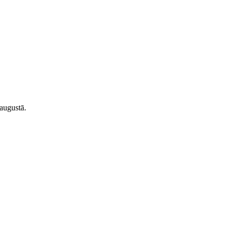
augustā.