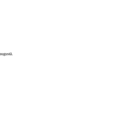
augustā.