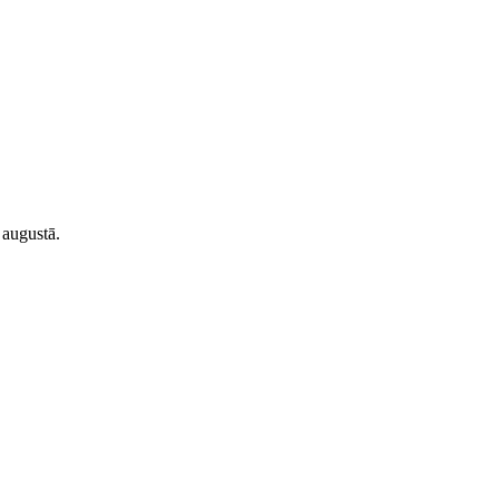
 augustā.