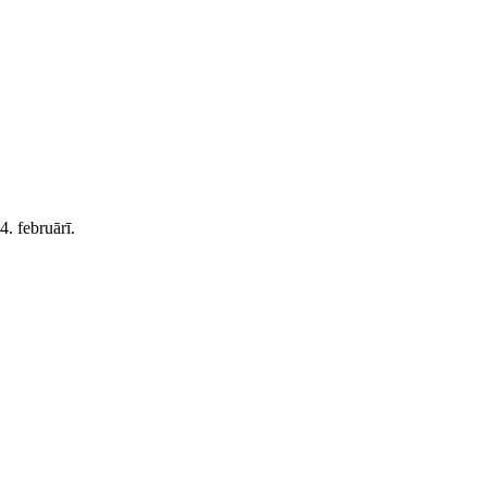
4. februārī.