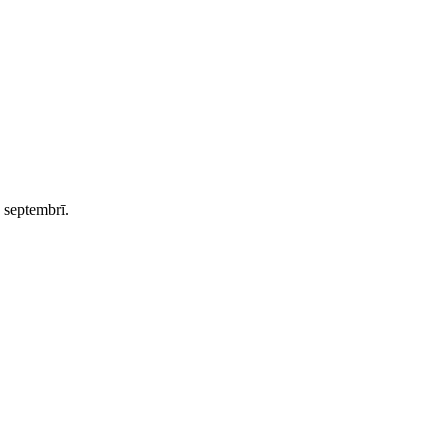
 septembrī.