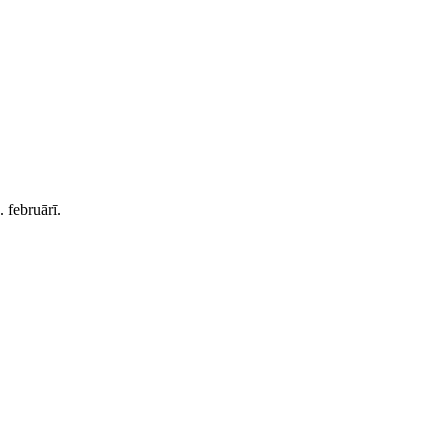
 februārī.