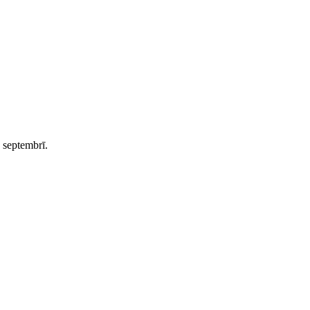
 septembrī.