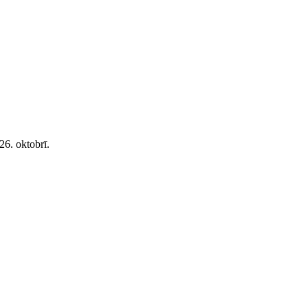
26. oktobrī.